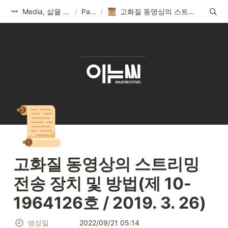
Media, 삶을 이롭게 하다
/
Patent
/
고화질 동영상의 스트리밍 전송 장치 및 방법(제 10-1964126호 / 2019. 3. 26)
📜
고화질 동영상의 스트리밍 
전송 장치 및 방법(제 10-
1964126호 / 2019. 3. 26)
생성일
2022/09/21 05:14