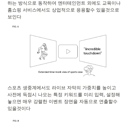
하는 방식으로 동작하여 엔터테인먼트 외에도 교육이나 
홈쇼핑 서비스에서도 상업적으로 응용할수 있을것으로 
보인다 
스포츠 생중계에서도 라이브 자막의 가중치를 높이고 
사전에 득점시 나오는 특정 키워드를 미리 입력, 설정해
놓으면 매우 강렬한 이벤트 장면을 자동으로 연출할수 
있을것이다  