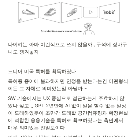
나이키는 아마 이런식으로 쓰지 않을까,, 구석에 장바구
니도 챙겨놓자  
드디어 미국 특허를 획득하였다 
특허증 종이에 불과하지만 인정을 받는다는건 어떤형식
이든 그 자체로 의미있는일 아닐까 ~
SW 기술에서는 UX 중심으로 접근하는게 주효하지 않
았나 싶고 ,, GPT 2년만에 AI 없이 일을 할수 없는 일상
이 도래하였듯이 조만간 도래할 공간컴퓨팅과 확장현실
에 적합한 응용기술을 특허로 확보하였다는 측면에서 
매우 의미있는 진일보이다 