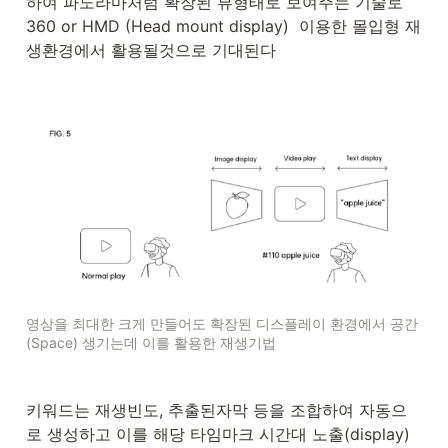
하여 파노라마처럼 확장된 뷰형태로 보여주는 기술로 
360 or HMD (Head mount display)  이용한 몰입형 재
생환경에서 활용될것으로 기대된다
영상을 최대한 크게 만들어도 확장된 디스플레이 환경에서 공간
(Space) 생기는데 이를 활용한 재생기법
키워드는 재생빈도, 추출된자막 등을 조합하여 자동으
로 생성하고 이를 해당 타임마크 시간대 노출(display) 