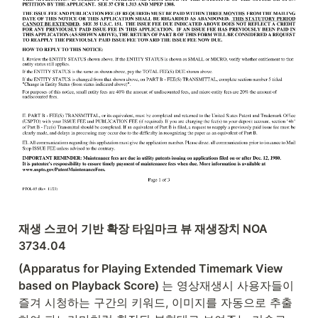
재생 스코어 기반 확장 타임마크 뷰 재생장치 NOA 
3734.04
(Apparatus for Playing Extended Timemark View 
based on Playback Score) 
는 영상재생시 사용자들이 
즐겨 시청하는 구간의 키워드, 이미지를 자동으로 추출