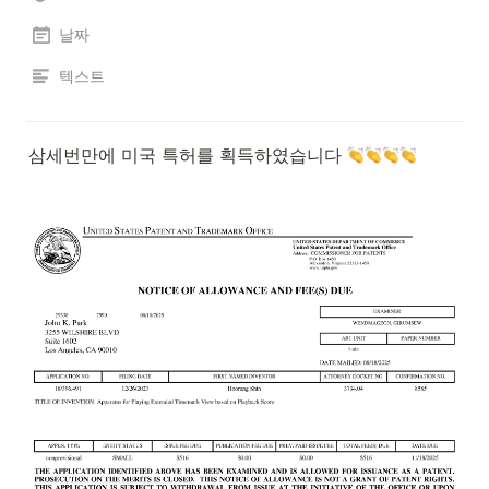
날짜
텍스트
삼세번만에 미국 특허를 획득하였습니다 