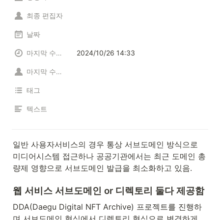
최종 편집자
날짜
마지막 수정시간
2024/10/26 14:33
마지막 수정자
태그
텍스트
일반 사용자서비스의 경우 통상 서브도메인 방식으로 
미디어시스템 접근하나 공공기관에서는 최근 도메인 총
량제 영향으로 서브도메인 발급을 최소화하고 있음.
웹 서비스 서브도메인 or 디렉토리 둘다 제공함 
DDA(Daegu Digital NFT Archive) 프로젝트를 진행하
며 서브도메인 형식에서 디렉토리 형식으로 변경하게 