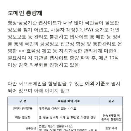
도메인 총량제 
행정·공공기관 웹사이트가 너무 많아 국민들이 필요한 
정보를 찾기 어렵고, 사용자 계정(ID, PW) 증가로 개인
정보보호 등 관리도 불편하고 웹사이트 통·폐합 등 정비
를 통해 국민의 공공정보 접근성 향상 및 통합관리로 운
영함 >> 효율성 제고 등 지속가능한 관리체계 마련이 
필요하여 각 기관별 웹사이트 총량 파악 후, 매년 10% 
이상 감축 의무화를 진행하고 있음
다만 서브도메인을 할당받을 수 있는 
예외 기준
도 명시
되어 있으며 
아래 이미지 참고