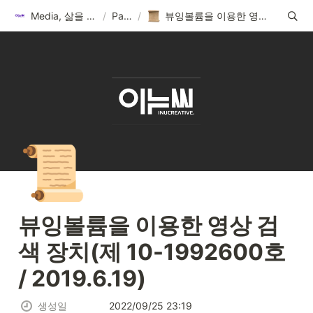
Media, 삶을 이롭게 하다
/
Patent
/
뷰잉볼륨을 이용한 영상 검색 장치(제 10-1992600호 / 2019.6.19)
📜
뷰잉볼륨을 이용한 영상 검
색 장치(제 10-1992600호 
/ 2019.6.19)
생성일
2022/09/25 23:19