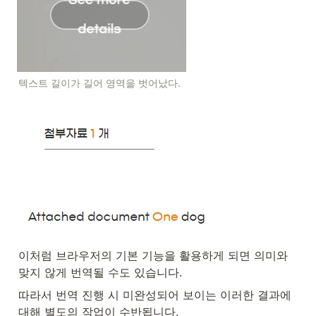
텍스트 길이가 길어 영역을 벗어났다.
이처럼 브라우저의 기본 기능을 활용하게 되면 의미와 
맞지 않게 번역될 수도 있습니다.
따라서 번역 진행 시 미완성되어 보이는 이러한 결과에 
대해 별도의 작업이 수반됩니다.