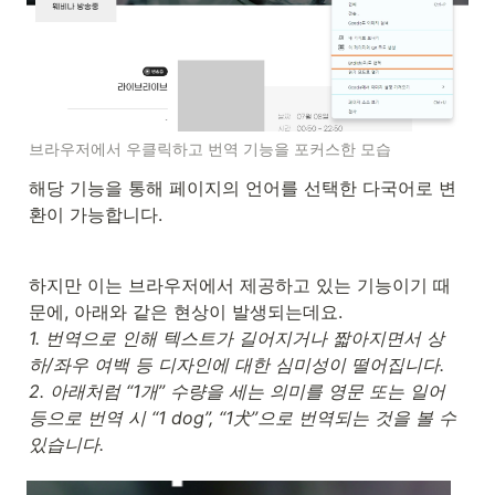
브라우저에서 우클릭하고 번역 기능을 포커스한 모습
해당 기능을 통해 페이지의 언어를 선택한 다국어로 변
환이 가능합니다.
하지만 이는 브라우저에서 제공하고 있는 기능이기 때
1. 번역으로 인해 텍스트가 길어지거나 짧아지면서 상
하/좌우 여백 등 디자인에 대한 심미성이 떨어집니다. 

2. 아래처럼 “1개” 수량을 세는 의미를 영문 또는 일어 
등으로 번역 시 “1 dog”, “1犬”으로 번역되는 것을 볼 수 
있습니다.