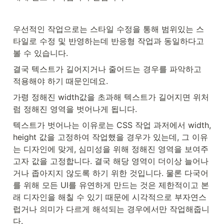
우선적인 작업으로는 스타일 수정을 통해 범위있는 스
타일로 수정 및 반영하는데 반응형 작업과 동일하다고 
볼 수 있습니다.
결국 텍스트가 길어지거나 줄어드는 경우를 파악하고 
적용해야 하기 때문인데요.
가령 정해진 width값을 초과해 텍스트가 길어지면 위처
럼 정해진 영역을 벗어나게 됩니다.
텍스트가 벗어나는 이유로는 CSS 작업 과저에서 width, 
height 값을 고정하여 작업했을 경우가 있는데, 그 이유
는 디자인에 맞게, 심미성을 위해 정해진 영역을 보여주
고자 값을 고정합니다. 결국 해당 영역이 더이상 늘어나
거나 좁아지지 않도록 하기 위한 것입니다. 물론 다국어
를 위해 모든 UI를 유연하게 만드는 것은 제한적이고 본
래 디자인을 해칠 수 있기 때문에 시각적으로 부자연스
럽거나 의미가 다르게 해석되는 경우에서만 작업해줍니
다.