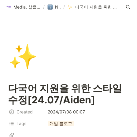
Media, 삶을 이롭게 하다
/
Notice
/
다국어 지원을 위한 스타일 수정[24.07/Aiden]
✨
다국어 지원을 위한 스타일 
수정[24.07/Aiden]
Created
2024/07/08 00:07
Tags
개발 블로그