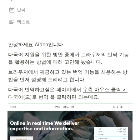
날짜
텍스트
안녕하세요 Aiden입니다.
다국어 지원을 위한 방안 중에서 브라우저의 번역 기능
을 활용하는 방법에 대해 고민해 봤습니다.
브라우저에서 제공하고 있는 번역 기능을 사용하는 방
법을 먼저 설명해 드리려고 합니다.
다국어 번역하고싶은 페이지에서 
우측 마우스 클릭 > 
다국어(으)로 번역
 을 클릭하면 되는데요.