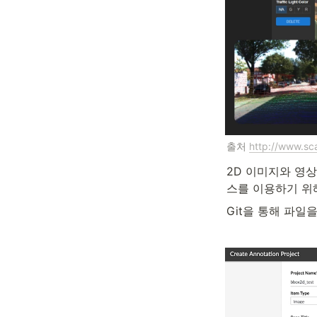
출처 
http://www.sca
2D 이미지와 영상
스를 이용하기 위
Git을 통해 파일