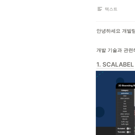
텍스트
안녕하세요 개발팀 
개발 기술과 관련
1. SCALABEL