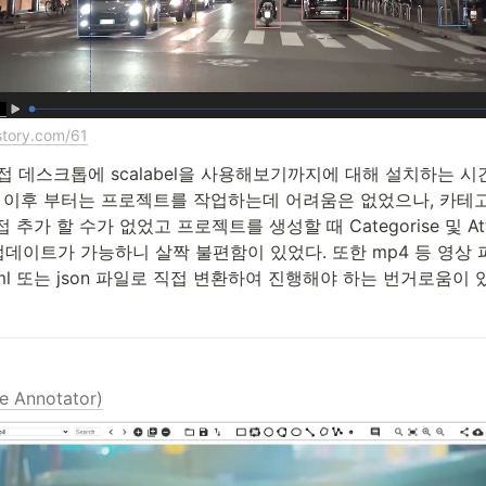
istory.com/61
기: 직접 데스크톱에 scalabel을 사용해보기까지에 대해 설치하는 
치 이후 부터는 프로젝트를 작업하는데 어려움은 없었으나, 카테
추가 할 수가 없었고 프로젝트를 생성할 때 Categorise 및 Attr
데이트가 가능하니 살짝 불편함이 있었다. 또한 mp4 등 영상 
ml 또는 json 파일로 직접 변환하여 진행해야 하는 번거로움이 
e Annotator)