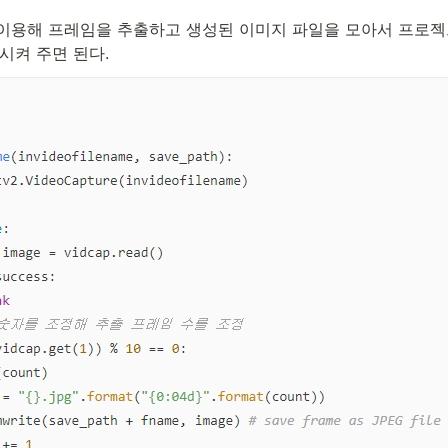
2를 이용해 프레임을 추출하고 생성된 이미지 파일을 모아서 프로
시켜 주면 된다.