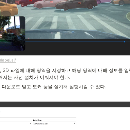
label.ai/
, 3D 파일에 대해 영역을 지정하고 해당 영역에 대해 정보를 입
해서는 사전 설치가 이뤄져야 한다.
을 다운로드 받고 도커 등을 설치해 실행시킬 수 있다.