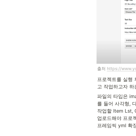
출처 
https://www.
프로젝트를 실행 
고 작업하고자 하
파일의 타입은 ima
를 들어 사각형, 
작업할 Item Lst,
업로드해야 프로젝
프레임씩 yml 