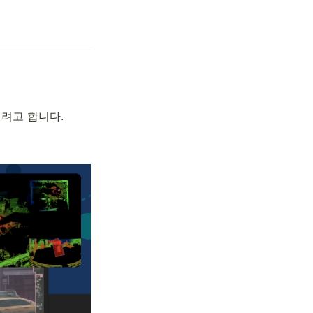
려고 합니다.