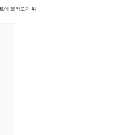
젝트에 불러오기 위