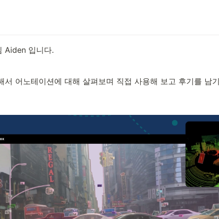
Aiden 입니다.
해서 어노테이션에 대해 살펴보며 직접 사용해 보고 후기를 남기