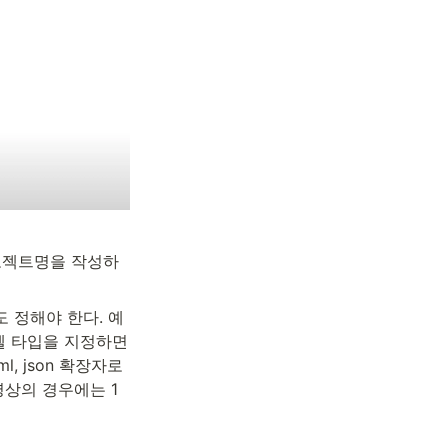
로젝트명을 작성하
입도 정해야 한다. 예
벨 타입을 지정하면 
l, json 확장자로 
영상의 경우에는 1