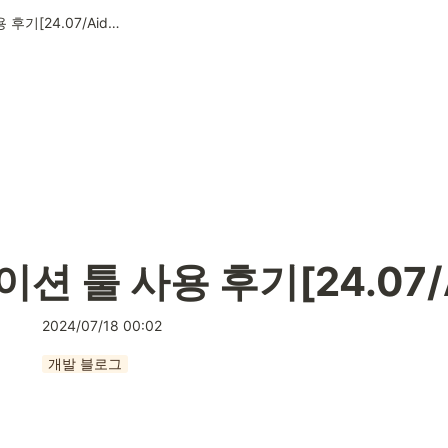
어노테이션 툴 사용 후기[24.07/Aiden]
션 툴 사용 후기[24.07/A
2024/07/18 00:02
개발 블로그