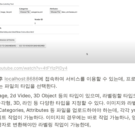
youtube.com/watch?v=4tFYlzPIDy4
후 
localhost:8686
에 접속하여 서비스를 이용할 수 있는데, 프
는 파일의 타입을 선택한다.
ge, 2d Video, 3D Object 등의 타입이 있으며, 라벨링할 타
다각형, 3D, 라인 등 다양한 타입을 지정할 수 있다. 이미지와 라
 Categories, Attributes 등 파일을 업로드하여야 하는데, 각각 ym
트 작업이 가능하다. 이미지의 경우에는 바로 작업 가능하나, 
확장자로 변환해야만 라벨링 작업이 가능한데,