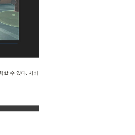
력할 수 있다. 서비